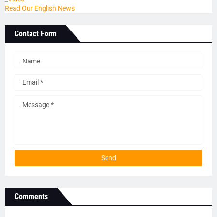
Read Our English News
Contact Form
Comments