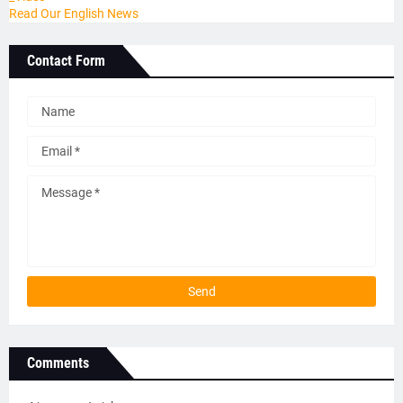
Read Our English News
Contact Form
Comments