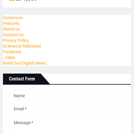
Home-icon
Features
About us
Contact Us
Privacy Policy
Grievance Redressal
Facebook
_Video
Read Our English News
Contact Form