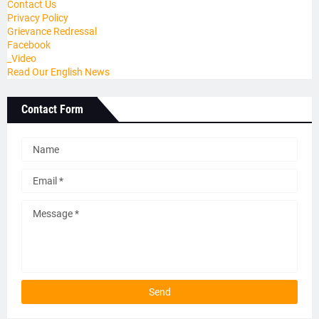
Contact Us
Privacy Policy
Grievance Redressal
Facebook
_Video
Read Our English News
Contact Form