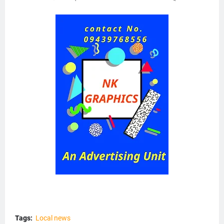
Tags:
Local news