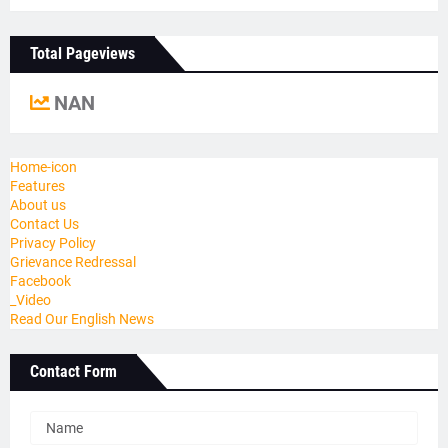
Total Pageviews
NAN
Home-icon
Features
About us
Contact Us
Privacy Policy
Grievance Redressal
Facebook
_Video
Read Our English News
Contact Form