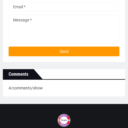
Comments
4/comments/show