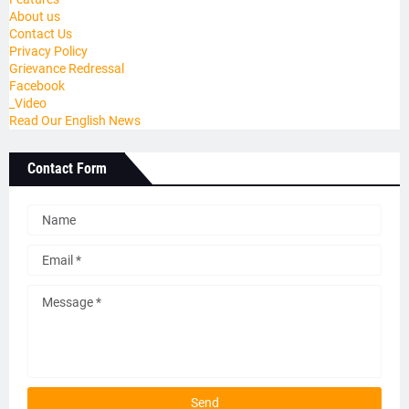
About us
Contact Us
Privacy Policy
Grievance Redressal
Facebook
_Video
Read Our English News
Contact Form