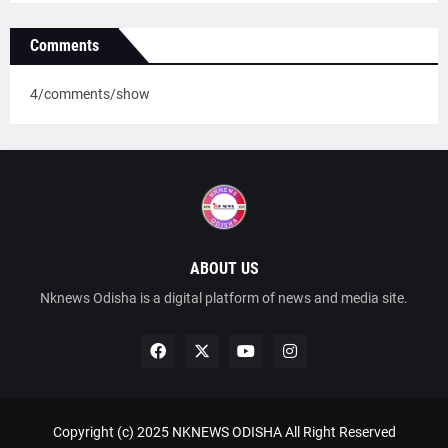
Comments
4/comments/show
ABOUT US
Nknews Odisha is a digital platform of news and media site.
Copyright (c) 2025
NKNEWS ODISHA
All Right Reserved