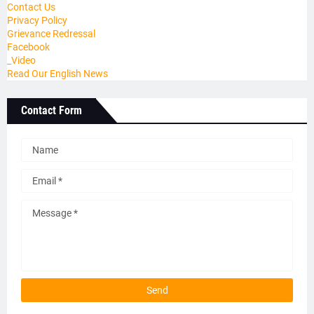
Contact Us
Privacy Policy
Grievance Redressal
Facebook
_Video
Read Our English News
Contact Form