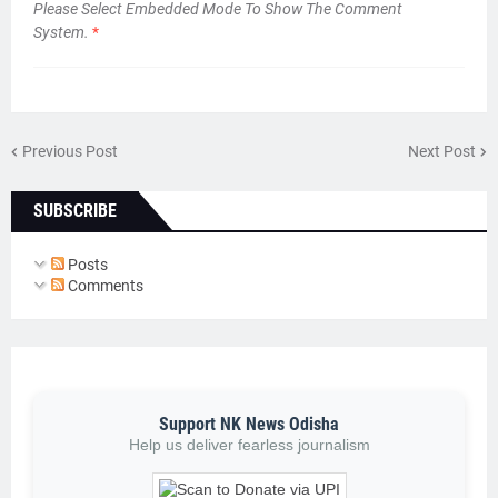
Please Select Embedded Mode To Show The Comment
System.
*
Previous Post
Next Post
SUBSCRIBE
Posts
Comments
Support NK News Odisha
Help us deliver fearless journalism