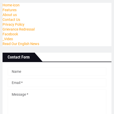
Home-icon
Features
About us
Contact Us
Privacy Policy
Grievance Redressal
Facebook
_Video
Read Our English News
Contact Form